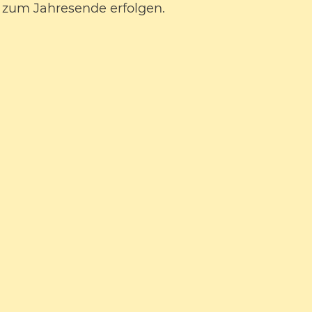
 zum Jahresende erfolgen.