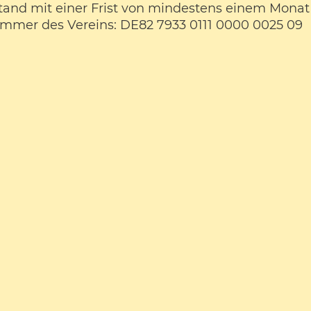
and mit einer Frist von mindestens einem Monat
ummer des Vereins: DE82 7933 0111 0000 0025 09