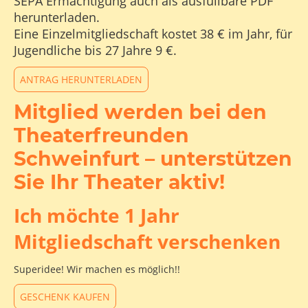
SEPA Ermächtigung auch als ausfüllbare PDF
herunterladen.
Eine Einzelmitgliedschaft kostet 38 € im Jahr, für
Jugendliche bis 27 Jahre 9 €.
ANTRAG HERUNTERLADEN
Mitglied werden bei den
Theaterfreunden
Schweinfurt – unterstützen
Sie Ihr Theater aktiv!
Ich möchte 1 Jahr
Mitgliedschaft verschenken
Superidee! Wir machen es möglich!!
GESCHENK KAUFEN