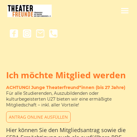
Ich möchte Mitglied werden
ACHTUNG! Junge Theaterfreund*innen (bis 27 Jahre)
Für alle Studierenden, Auszubildenden oder
kulturbegeisterten U27 bieten wir eine ermäßigte
Mitgliedschaft – inkl. aller Vorteile!
ANTRAG ONLINE AUSFÜLLEN
Hier können Sie den Mitgliedsantrag sowie die